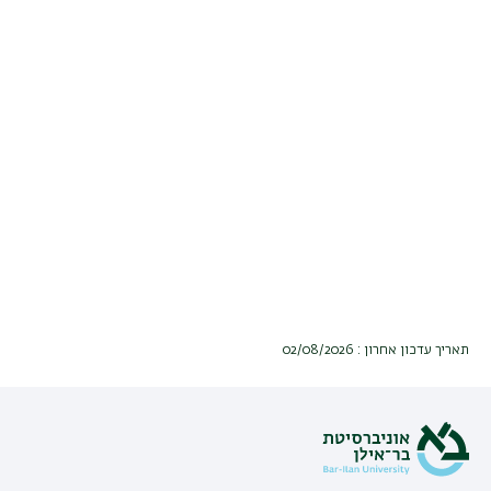
תאריך עדכון אחרון : 02/08/2026