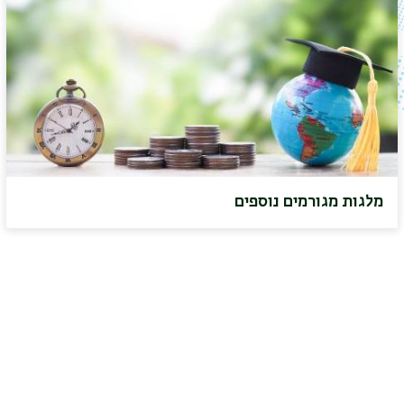
מלגות מגורמים נוספים