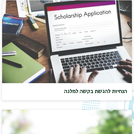
הנחיות להגשת בקשה למלגה