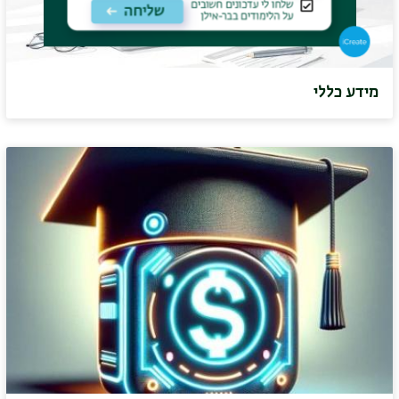
מידע כללי