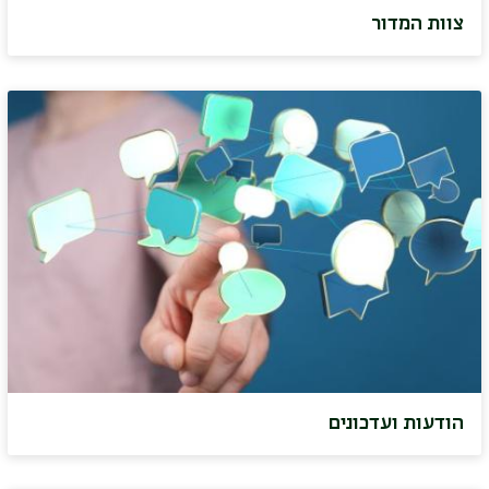
צוות המדור
הודעות ועדכונים