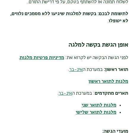
לשלוח תמונה או להשתתף בטקס, על פי דרישת התורם.
לתשומת לבכם: בקשות למלגות שיגיעו ללא מסמכים נלווים,
לא יטופלו
.
אופן הגשת בקשה למלגה
לפני הגשת הבקשה יש לקרוא את:
מדיניות פרטיות מלגות
.
תואר ראשון:
במערכת ה
אינ-בר
.
מלגות לתואר ראשון
תארים מתקדמים
: במערכת ה
אינ-בר
.
מלגות לתואר שני
מלגות לתואר שלישי
מועדי הגשה: