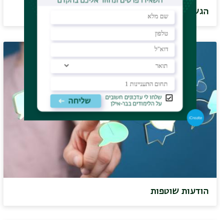
הגשת מועמדות
הודעות שוטפות