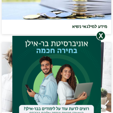
מידע למילגאי נשיא