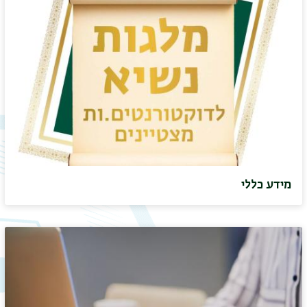
מידע כללי