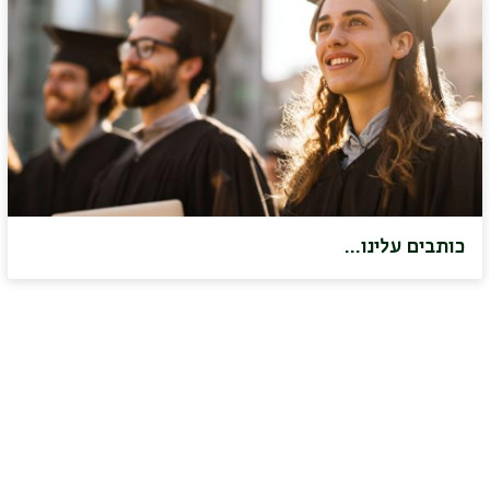
כותבים עלינו...