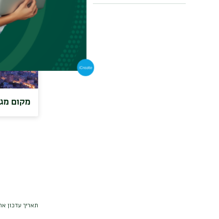
מקום מגו
תאריך עדכון אחרון : 026