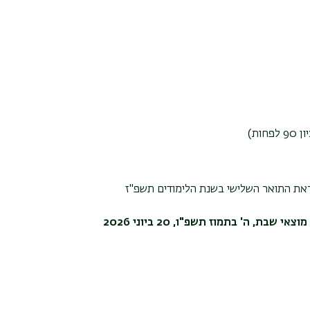
ות)
את התואר השלישי בשנת הלימודים תשפ"ז
, ה' בתמוז תשפ"ו, 20 ביוני 2026