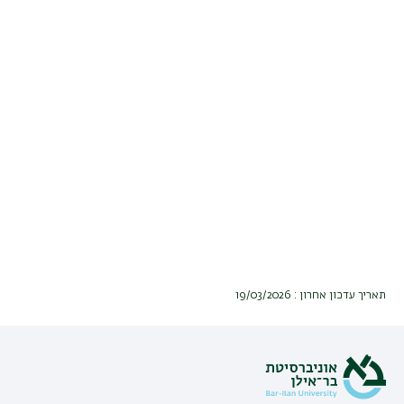
תאריך עדכון אחרון : 19/03/2026