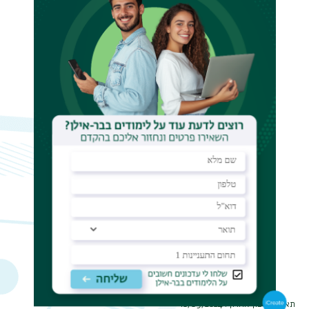
תאריך עדכון אחרון : 10/09/2024